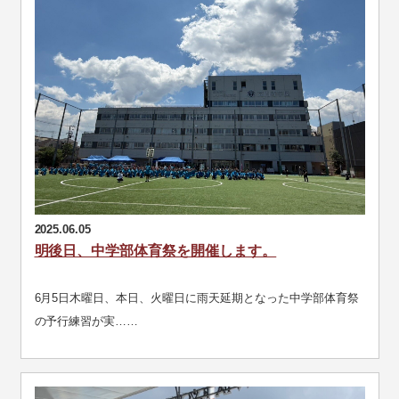
2025.06.05
明後日、中学部体育祭を開催します。
6月5日木曜日、本日、火曜日に雨天延期となった中学部体育祭
の予行練習が実……