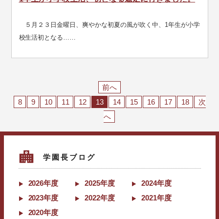
５月２３日金曜日、爽やかな初夏の風が吹く中、1年生が小学
校生活初となる……
前へ
8
9
10
11
12
13
14
15
16
17
18
次
へ
学園長ブログ
2026年度
2025年度
2024年度
2023年度
2022年度
2021年度
2020年度