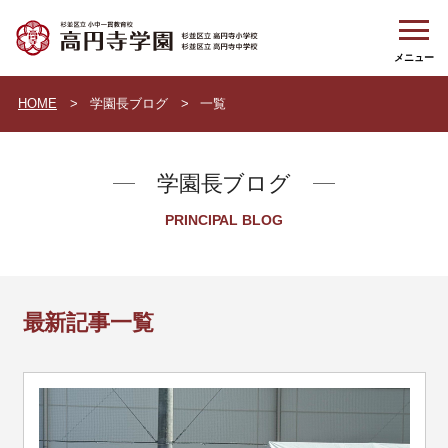
HOME
学園長ブログ
一覧
学園長ブログ
PRINCIPAL BLOG
最新記事一覧