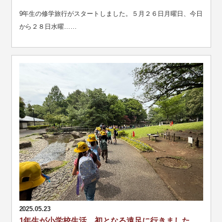
9年生の修学旅行がスタートしました。５月２６日月曜日、今日
から２８日水曜……
2025.05.23
1年生が小学校生活、初となる遠足に行きました。