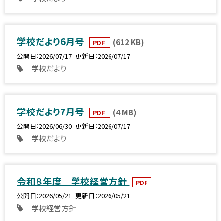
学校だより6月号
(612 KB)
PDF
公開日
2026/07/17
更新日
2026/07/17
学校だより
学校だより7月号
(4 MB)
PDF
公開日
2026/06/30
更新日
2026/07/17
学校だより
令和８年度 学校経営方針
PDF
公開日
2026/05/21
更新日
2026/05/21
学校経営方針