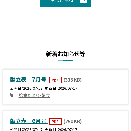
新着お知らせ等
献立表 7月号
(335 KB)
PDF
公開日
2026/07/17
更新日
2026/07/17
給食だより・献立
献立表 6月号
(290 KB)
PDF
公開日
2026/07/17
更新日
2026/07/17