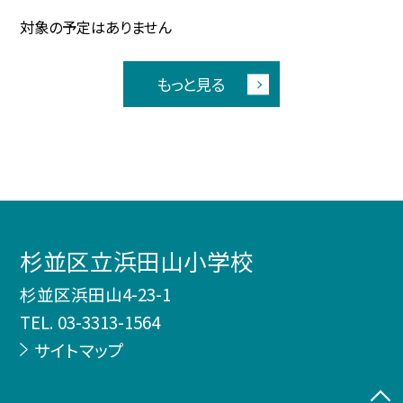
対象の予定はありません
もっと見る
杉並区立浜田山小学校
杉並区浜田山4-23-1
TEL.
03-3313-1564
サイトマップ