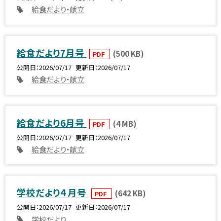
給食だより・献立
給食だより7月号
(500 KB)
PDF
公開日
2026/07/17
更新日
2026/07/17
給食だより・献立
給食だより6月号
(4 MB)
PDF
公開日
2026/07/17
更新日
2026/07/17
給食だより・献立
学校だより４月号
(642 KB)
PDF
公開日
2026/07/17
更新日
2026/07/17
学校だより