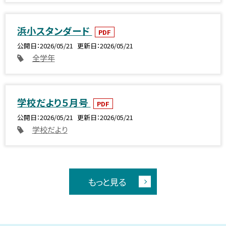
浜小スタンダード
PDF
公開日
2026/05/21
更新日
2026/05/21
全学年
学校だより５月号
PDF
公開日
2026/05/21
更新日
2026/05/21
学校だより
もっと見る