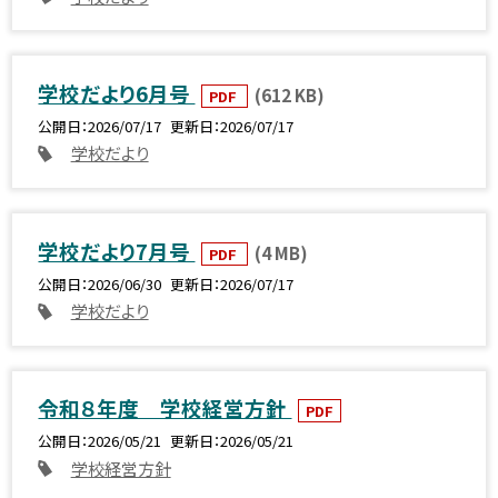
学校だより6月号
(612 KB)
PDF
公開日
2026/07/17
更新日
2026/07/17
学校だより
学校だより7月号
(4 MB)
PDF
公開日
2026/06/30
更新日
2026/07/17
学校だより
令和８年度 学校経営方針
PDF
公開日
2026/05/21
更新日
2026/05/21
学校経営方針