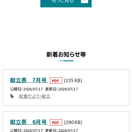
新着お知らせ等
献立表 7月号
(335 KB)
PDF
公開日
2026/07/17
更新日
2026/07/17
給食だより・献立
献立表 6月号
(290 KB)
PDF
公開日
2026/07/17
更新日
2026/07/17