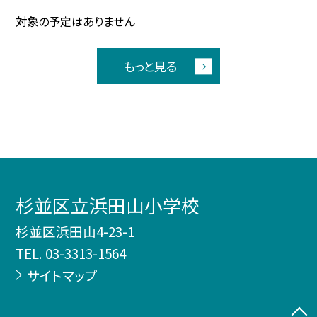
対象の予定はありません
もっと見る
杉並区立浜田山小学校
杉並区浜田山4-23-1
TEL.
03-3313-1564
サイトマップ