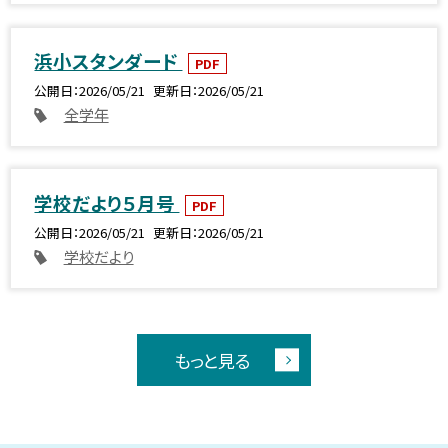
浜小スタンダード
PDF
公開日
2026/05/21
更新日
2026/05/21
全学年
学校だより５月号
PDF
公開日
2026/05/21
更新日
2026/05/21
学校だより
もっと見る