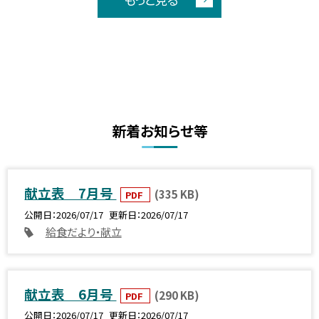
新着お知らせ等
献立表 7月号
(335 KB)
PDF
公開日
2026/07/17
更新日
2026/07/17
給食だより・献立
献立表 6月号
(290 KB)
PDF
公開日
2026/07/17
更新日
2026/07/17