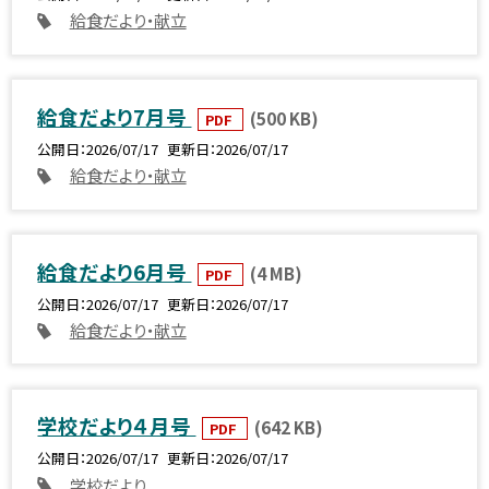
給食だより・献立
給食だより7月号
(500 KB)
PDF
公開日
2026/07/17
更新日
2026/07/17
給食だより・献立
給食だより6月号
(4 MB)
PDF
公開日
2026/07/17
更新日
2026/07/17
給食だより・献立
学校だより４月号
(642 KB)
PDF
公開日
2026/07/17
更新日
2026/07/17
学校だより