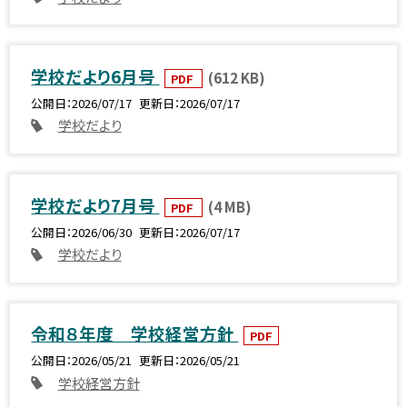
学校だより6月号
(612 KB)
PDF
公開日
2026/07/17
更新日
2026/07/17
学校だより
学校だより7月号
(4 MB)
PDF
公開日
2026/06/30
更新日
2026/07/17
学校だより
令和８年度 学校経営方針
PDF
公開日
2026/05/21
更新日
2026/05/21
学校経営方針