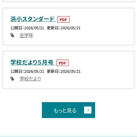
浜小スタンダード
PDF
公開日
2026/05/21
更新日
2026/05/21
全学年
学校だより５月号
PDF
公開日
2026/05/21
更新日
2026/05/21
学校だより
もっと見る