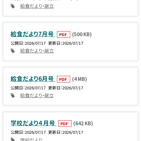
給食だより・献立
給食だより7月号
(500 KB)
PDF
公開日
2026/07/17
更新日
2026/07/17
給食だより・献立
給食だより6月号
(4 MB)
PDF
公開日
2026/07/17
更新日
2026/07/17
給食だより・献立
学校だより４月号
(642 KB)
PDF
公開日
2026/07/17
更新日
2026/07/17
学校だより