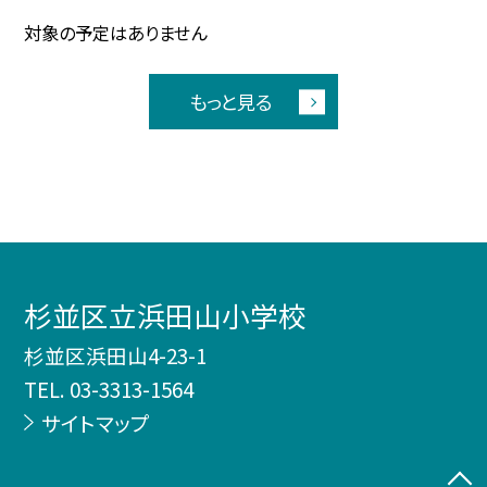
対象の予定はありません
もっと見る
杉並区立浜田山小学校
杉並区浜田山4-23-1
TEL.
03-3313-1564
サイトマップ