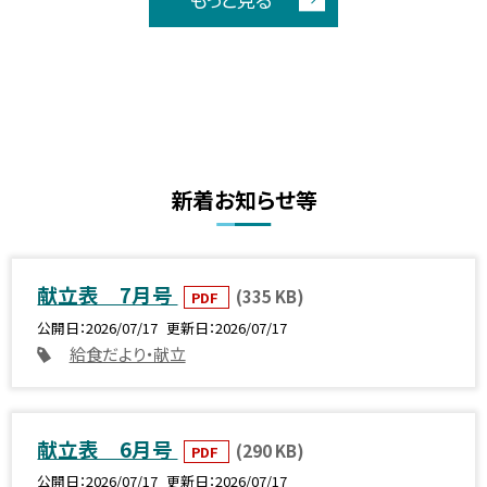
新着お知らせ等
献立表 7月号
(335 KB)
PDF
公開日
2026/07/17
更新日
2026/07/17
給食だより・献立
献立表 6月号
(290 KB)
PDF
公開日
2026/07/17
更新日
2026/07/17