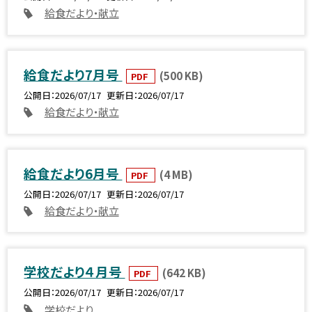
給食だより・献立
給食だより7月号
(500 KB)
PDF
公開日
2026/07/17
更新日
2026/07/17
給食だより・献立
給食だより6月号
(4 MB)
PDF
公開日
2026/07/17
更新日
2026/07/17
給食だより・献立
学校だより４月号
(642 KB)
PDF
公開日
2026/07/17
更新日
2026/07/17
学校だより