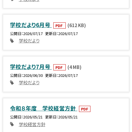
学校だより6月号
(612 KB)
PDF
公開日
2026/07/17
更新日
2026/07/17
学校だより
学校だより7月号
(4 MB)
PDF
公開日
2026/06/30
更新日
2026/07/17
学校だより
令和８年度 学校経営方針
PDF
公開日
2026/05/21
更新日
2026/05/21
学校経営方針