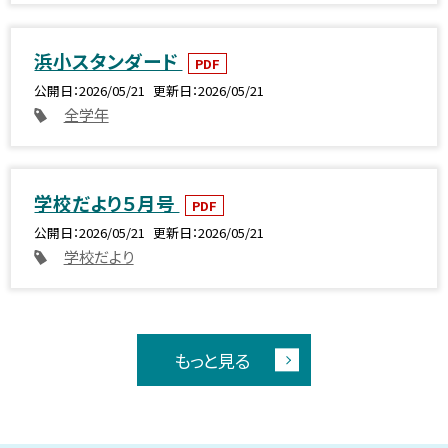
浜小スタンダード
PDF
公開日
2026/05/21
更新日
2026/05/21
全学年
学校だより５月号
PDF
公開日
2026/05/21
更新日
2026/05/21
学校だより
もっと見る