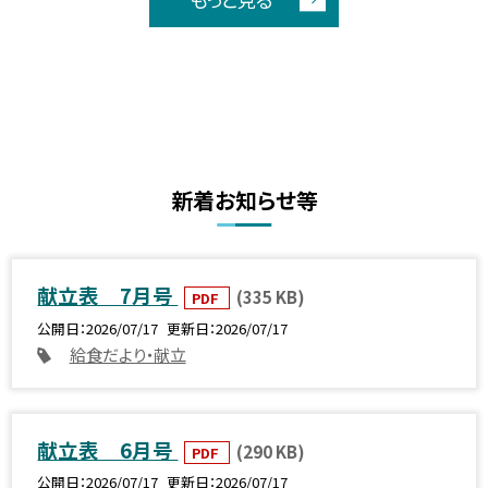
新着お知らせ等
献立表 7月号
(335 KB)
PDF
公開日
2026/07/17
更新日
2026/07/17
給食だより・献立
献立表 6月号
(290 KB)
PDF
公開日
2026/07/17
更新日
2026/07/17