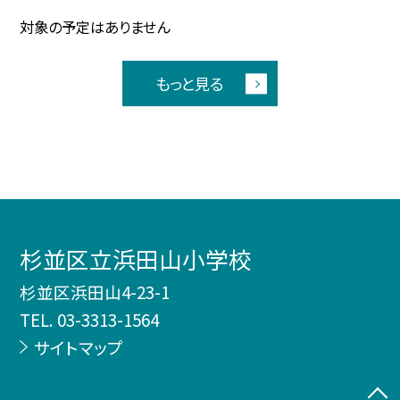
対象の予定はありません
もっと見る
杉並区立浜田山小学校
杉並区浜田山4-23-1
TEL.
03-3313-1564
サイトマップ