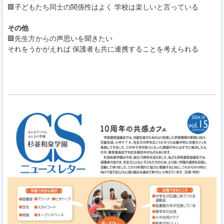
🟩子どもたち同士の関係性はよく 学校は楽しいと言っている
その他
🟩先生方からの声思いを聞きたい
それをうかがえれば 保護者も共に連携することを考えられる