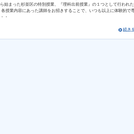
ら始まった杉並区の特別授業、『理科出前授業』の１つとして行われた
 各授業内容にあった講師をお招きすることで、いつも以上に体験的で
・・
続き