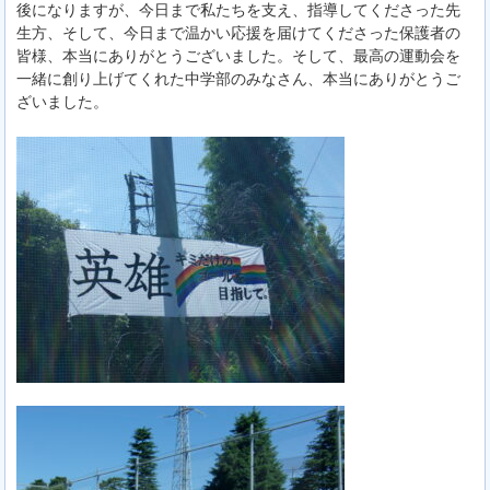
後になりますが、今日まで私たちを支え、指導してくださった先
生方、そして、今日まで温かい応援を届けてくださった保護者の
皆様、本当にありがとうございました。そして、最高の運動会を
一緒に創り上げてくれた中学部のみなさん、本当にありがとうご
ざいました。