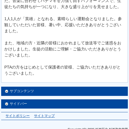
た。音楽に合わせてハチマキを力強く回すパフォーマンスで、生
徒たちの気持ちが一つになり、大きな盛り上がりを見せました。
1人1人が「英雄」となれる、素晴らしい運動会となりました。参
観していただいた皆様、暑い中、応援いただきありがとうござい
ました。
また、地域の方・近隣の皆様におかれまして放送等でご迷惑をお
かけしました。生徒の活動にご理解・ご協力いただきありがとう
ございました。
PTAの方をはじめとして保護者の皆様、ご協力いただきありがと
うございました。
サブコンテンツ
サイドバー
サイトポリシー
サイトマップ