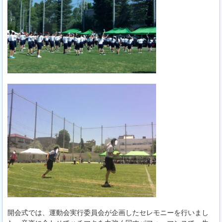
開会式では、運動会実行委員会が企画したセレモニーを行いまし