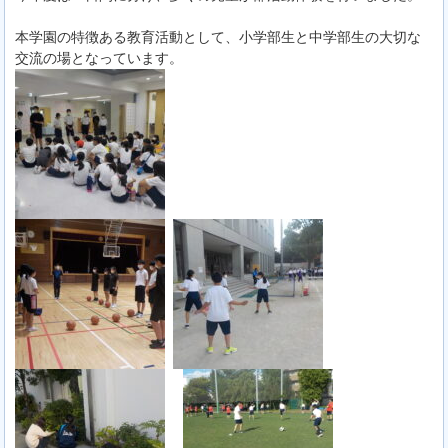
本学園の特徴ある教育活動として、小学部生と中学部生の大切な
交流の場となっています。