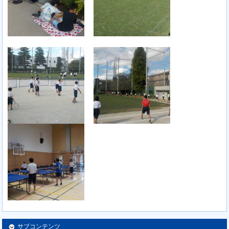
サブコンテンツ