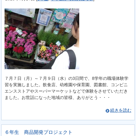
７月７日（月）～７月９日（水）の3日間で、8学年の職場体験学
習を実施しました。飲食店、幼稚園や保育園、図書館、コンビニ
エンスストアやスーパーマーケットなどで体験をさせていただき
ました。お世話になった地域の皆様、ありがとう・・・
続きを読む
６年生 商品開発プロジェクト